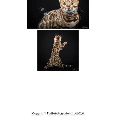
Copyright Kattefotografen.no 2026