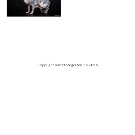
Copyright Kattefotografen.no 2026