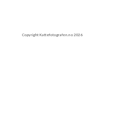
Copyright Kattefotografen.no 2026