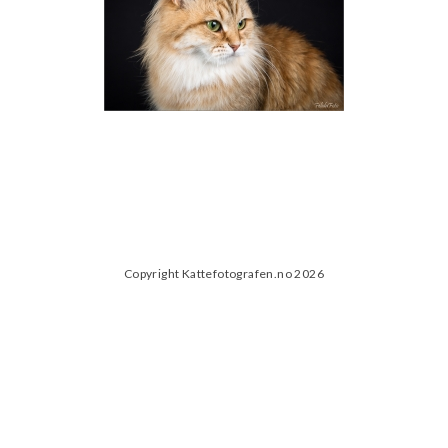
Copyright Kattefotografen.no 2026